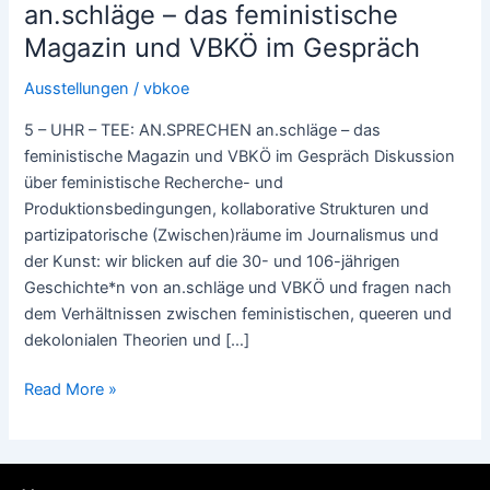
an.schläge – das feministische
Magazin und VBKÖ im Gespräch
Ausstellungen
/
vbkoe
5 – UHR – TEE: AN.SPRECHEN an.schläge – das
feministische Magazin und VBKÖ im Gespräch Diskussion
über feministische Recherche- und
Produktionsbedingungen, kollaborative Strukturen und
partizipatorische (Zwischen)räume im Journalismus und
der Kunst: wir blicken auf die 30- und 106-jährigen
Geschichte*n von an.schläge und VBKÖ und fragen nach
dem Verhältnissen zwischen feministischen, queeren und
dekolonialen Theorien und […]
Read More »