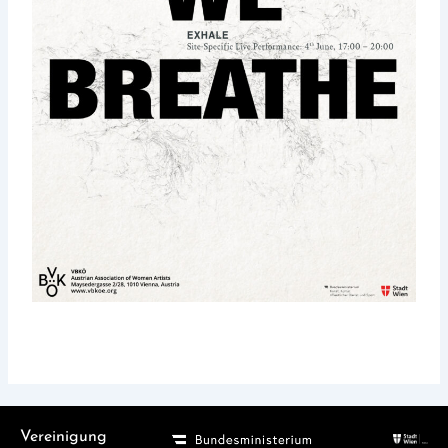
Vereinigung