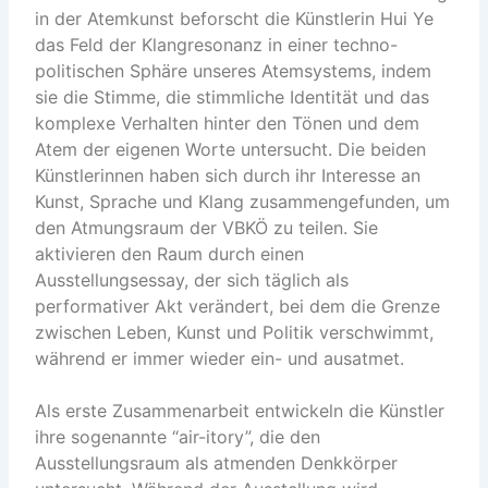
in der Atemkunst beforscht die Künstlerin Hui Ye
das Feld der Klangresonanz in einer techno-
politischen Sphäre unseres Atemsystems, indem
sie die Stimme, die stimmliche Identität und das
komplexe Verhalten hinter den Tönen und dem
Atem der eigenen Worte untersucht. Die beiden
Künstlerinnen haben sich durch ihr Interesse an
Kunst, Sprache und Klang zusammengefunden, um
den Atmungsraum der VBKÖ zu teilen. Sie
aktivieren den Raum durch einen
Ausstellungsessay, der sich täglich als
performativer Akt verändert, bei dem die Grenze
zwischen Leben, Kunst und Politik verschwimmt,
während er immer wieder ein- und ausatmet.
Als erste Zusammenarbeit entwickeln die Künstler
ihre sogenannte “air-itory”, die den
Ausstellungsraum als atmenden Denkkörper