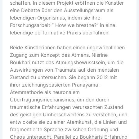
schaffen. In diesem Projekt eröffnen die Künstler
eine Debatte über den Ausstellungsraum als
lebendigen Organismus, indem sie ihre
Forschungsarbeit ” How we breathe?” in eine
lebendige performative Praxis überführen.
Beide Künstlerinnen haben einen ungewöhnlichen
Zugang zum Konzept des Atmens. Nisrine
Boukhari nutzt das Atmungsbewusstsein, um die
Auswirkungen von Traumata auf den mentalen
Zustand zu untersuchen. Sie begann 2012 mit
ihrer zeichnungsbasierten Pranayama-
Atemmethode als neuronalem
Übertragungsmechanismus, um den durch
traumatische Erfahrungen verursachten Zustand
des geistigen Umherschweifens zu verstehen, und
entwickelte sie zu einer Atemkunst, die Linien und
fragmentierte Sprache zwischen Ordnung und
Chaos untersucht. Parallel zu Boukharis Erfahrung