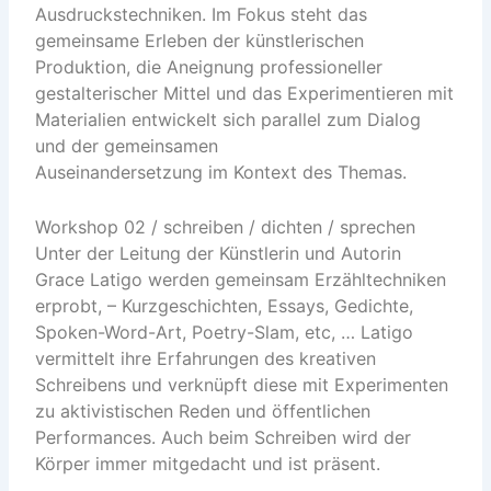
Ausdruckstechniken. Im Fokus steht das
gemeinsame Erleben der künstlerischen
Produktion, die Aneignung professioneller
gestalterischer Mittel und das Experimentieren mit
Materialien entwickelt sich parallel zum Dialog
und der gemeinsamen
Auseinandersetzung im Kontext des Themas.
Workshop 02 / schreiben / dichten / sprechen
Unter der Leitung der Künstlerin und Autorin
Grace Latigo werden gemeinsam Erzähltechniken
erprobt, – Kurzgeschichten, Essays, Gedichte,
Spoken-Word-Art, Poetry-Slam, etc, … Latigo
vermittelt ihre Erfahrungen des kreativen
Schreibens und verknüpft diese mit Experimenten
zu aktivistischen Reden und öffentlichen
Performances. Auch beim Schreiben wird der
Körper immer mitgedacht und ist präsent.