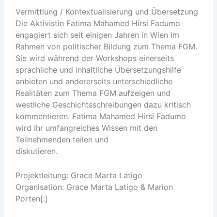
Vermittlung / Kontextualisierung und Übersetzung
Die Aktivistin Fatima Mahamed Hirsi Fadumo
engagiert sich seit einigen Jahren in Wien im
Rahmen von politischer Bildung zum Thema FGM.
Sie wird während der Workshops einerseits
sprachliche und inhaltliche Übersetzungshilfe
anbieten und andererseits unterschiedliche
Realitäten zum Thema FGM aufzeigen und
westliche Geschichtsschreibungen dazu kritisch
kommentieren. Fatima Mahamed Hirsi Fadumo
wird ihr umfangreiches Wissen mit den
Teilnehmenden teilen und
diskutieren.
Projektleitung: Grace Marta Latigo
Organisation: Grace Marta Latigo & Marion
Porten[:]