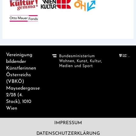
Vereinigung
bildender
Künstlerinnen
Österreichs
(VBKÖ)
Maysedergasse
2/28 (4.
Stock), 1010
Wien
IMPRESSUM
DATENSCHUTZERKLÄRUNG