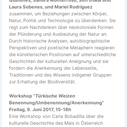
Laura Sobenes, und Mariel Rodríguez
zusammen, um Beziehungen zwischen Körper,
Natur, Politik und Technologie zu überdenken. Sie
regt zum Nachdenken über neokoloniale Formen
der Plünderung und Ausbeutung der Natur an.
Durch historische Analysen, autobiographische
Perspektiven und poetische Metaphern reagieren
die künstlerischen Positionen auf unterschiedliche
Geschichten der kulturellen Aneignung und sie
fordern die Anerkennung der Lebensstile,
Traditionen und des Wissens indigener Gruppen
zur Erhaltung der Biodiversität.
Workshop “
Türkische Weizen
Benennung/Umbenennung/Anerkennung”
Freitag, 9. Juni 2017, 15-18h
Eine Workshop von Carla Bobadilla über die
kulturelle Geschichte des Mais in Österreich