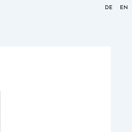
DE
EN