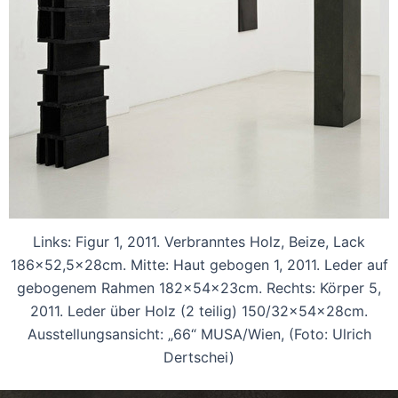
Links: Figur 1, 2011. Verbranntes Holz, Beize, Lack
186x52,5x28cm. Mitte: Haut gebogen 1, 2011. Leder auf
gebogenem Rahmen 182x54x23cm. Rechts: Körper 5,
2011. Leder über Holz (2 teilig) 150/32x54x28cm.
Ausstellungsansicht: „66“ MUSA/Wien, (Foto: Ulrich
Dertschei)