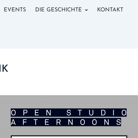
EVENTS
DIE GESCHICHTE
KONTAKT
NK